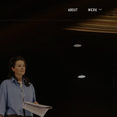
ABOUT
WERK