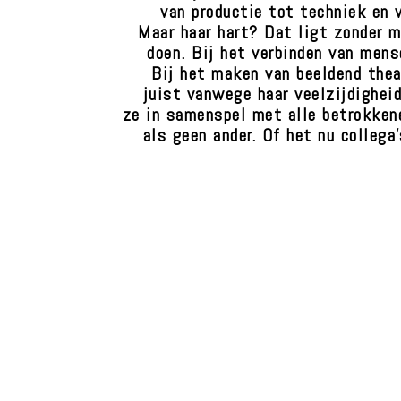
van productie tot techniek en v
Maar haar hart? Dat ligt zonder me
doen. Bij het verbinden van mense
Bij het maken van beeldend thea
juist vanwege haar veelzijdigheid
ze in samenspel met alle betrokken
als geen ander. Of het nu collega