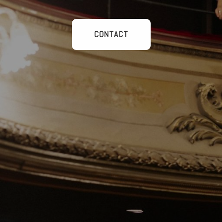
CONTACT