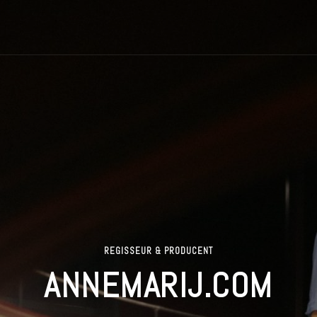
REGISSEUR & PRODUCENT
ANNEMARIJ.COM